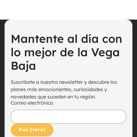
Sofia Rivera
Mantente al día con
lo mejor de la Vega
Baja
Suscríbete a nuestra newsletter y descubre los
planes más emocionantes, curiosidades y
novedades que suceden en tu región.
Correo electrónico