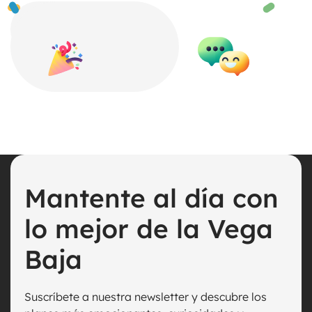
Mantente al día con
lo mejor de la Vega
Baja
Suscríbete a nuestra newsletter y descubre los