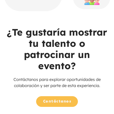
¿Te gustaría mostrar
tu talento o
patrocinar un
evento?
Contáctanos para explorar oportunidades de
colaboración y ser parte de esta experiencia.
Contáctanos